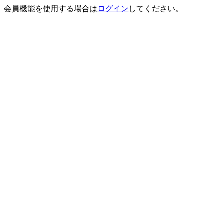
会員機能を使用する場合は
ログイン
してください。