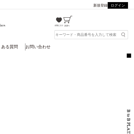
新規登録
ログイン
lace.
くある質問
お問い合わせ