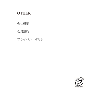
OTHER
会社概要
会員規約
プライバシーポリシー