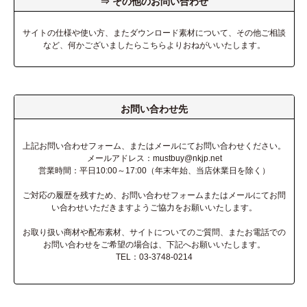
⇒ その他のお問い合わせ
サイトの仕様や使い方、またダウンロード素材について、その他ご相談
など、何かございましたらこちらよりおねがいいたします。
お問い合わせ先
上記お問い合わせフォーム、またはメールにてお問い合わせください。
メールアドレス：mustbuy@nkjp.net
営業時間：平日10:00～17:00（年末年始、当店休業日を除く）
ご対応の履歴を残すため、お問い合わせフォームまたはメールにてお問
い合わせいただきますようご協力をお願いいたします。
お取り扱い商材や配布素材、サイトについてのご質問、またお電話での
お問い合わせをご希望の場合は、下記へお願いいたします。
TEL：03-3748-0214