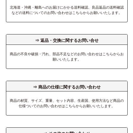
北海道・沖縄・離島へのお届けにかかる送料確認、良品返品の送料確認
などの送料についてのお問い合わせはこちらからお願いいたします。
⇒ 返品・交換に関するお問い合せ
商品の不良や破損・汚れ、部品不足などのお問い合わせはこちらからお
願いいたします。
⇒ 商品の仕様に関するお問い合わせ
商品の材質、サイズ、重量、セット内容、生産国、使用方法など商品の
仕様ついてのお問い合わせはこちらからお願いいたします。