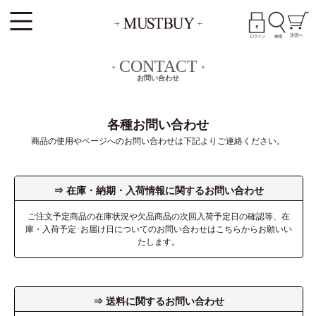
CONTACT
お問い合わせ
各種お問い合わせ
商品の使用やページへのお問い合わせは下記よりご連絡ください。
⇒ 在庫・納期・入荷情報に関するお問い合わせ
ご注文予定商品の在庫状況や欠品商品の次回入荷予定日の確認等、在
庫・入荷予定･お届け日についてのお問い合わせはこちらからお願いい
たします。
⇒ 送料に関するお問い合わせ