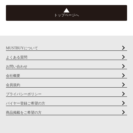
トップページへ
MUSTBUYについて
よくある質問
お問い合わせ
会社概要
会員規約
プライバシーポリシー
バイヤー登録ご希望の方
商品掲載をご希望の方