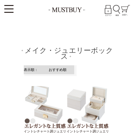
メイク・ジュエリーボック
ス
イントレチャート調ジュエリ
イントレチャート調ジュエリ