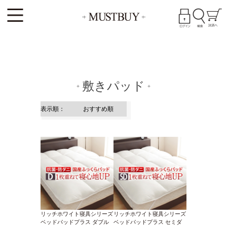
敷きパッド
リッチホワイト寝具シリーズ
リッチホワイト寝具シリーズ
ベッドパッドプラス ダブル
ベッドパッドプラス セミダ