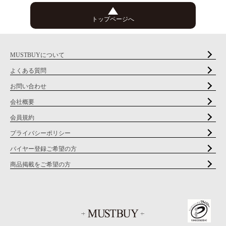
トップページへ
MUSTBUYについて
よくある質問
お問い合わせ
会社概要
会員規約
プライバシーポリシー
バイヤー登録ご希望の方
商品掲載をご希望の方