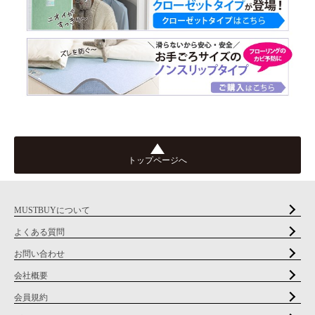
トップページへ
MUSTBUYについて
よくある質問
お問い合わせ
会社概要
会員規約