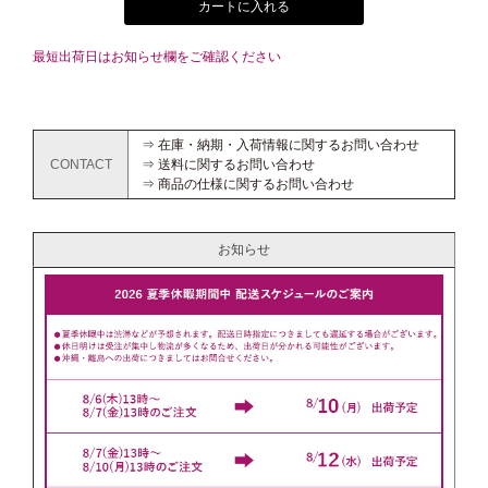
カートに入れる
最短出荷日はお知らせ欄をご確認ください
⇒ 在庫・納期・入荷情報に関するお問い合わせ
CONTACT
⇒ 送料に関するお問い合わせ
⇒ 商品の仕様に関するお問い合わせ
お知らせ