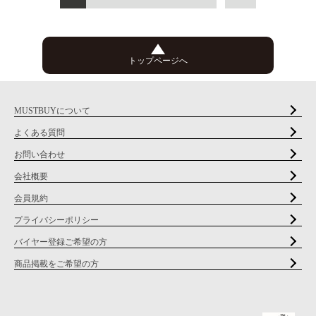
トップページへ
MUSTBUYについて
よくある質問
お問い合わせ
会社概要
会員規約
プライバシーポリシー
バイヤー登録ご希望の方
商品掲載をご希望の方