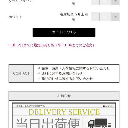
ダークブラウン
頃
在庫切れ 9月上旬
ホワイト
頃
カートに入れる
08月12日までに最短出荷可能（平日13時までのご注文）
⇒ 在庫・納期・入荷情報に関するお問い合わせ
CONTACT
⇒ 送料に関するお問い合わせ
⇒ 商品の仕様に関するお問い合わせ
お知らせ