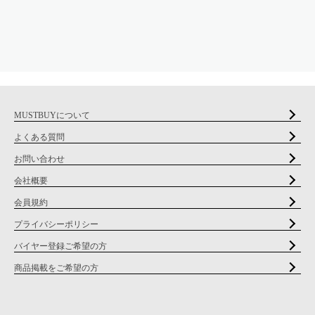
MUSTBUYについて
よくある質問
お問い合わせ
会社概要
会員規約
プライバシーポリシー
バイヤー登録ご希望の方
商品掲載をご希望の方