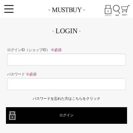
LOGIN
ログインID（ショップID）
※必須
パスワード
※必須
パスワードを忘れた方はこちらをクリック