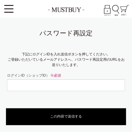
パスワード再設定
下記にログインIDを入れ送信ボタンを押してください。
ご登録いただいているメールアドレスへ、パスワード再設定用のURLをお
送りいたします。
ログインID（ショップID）
※必須