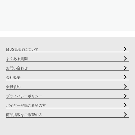
MUSTBUYについて
よくある質問
お問い合わせ
会社概要
会員規約
プライバシーポリシー
バイヤー登録ご希望の方
商品掲載をご希望の方