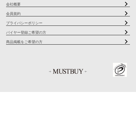
会社概要
会員規約
プライバシーポリシー
バイヤー登録ご希望の方
商品掲載をご希望の方