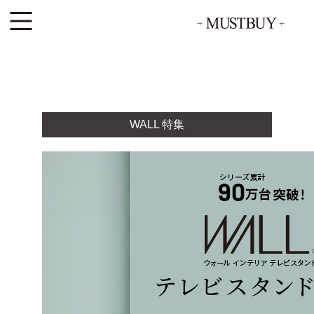
WALL 特集