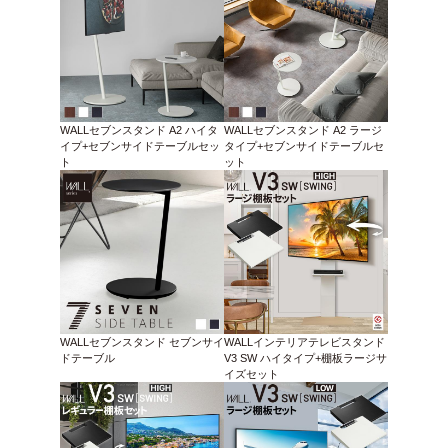
WALLセブンスタンド A2 ハイタ
WALLセブンスタンド A2 ラージ
イプ+セブンサイドテーブルセッ
タイプ+セブンサイドテーブルセ
ト
ット
WALLセブンスタンド セブンサイ
WALLインテリアテレビスタンド
ドテーブル
V3 SW ハイタイプ+棚板ラージサ
イズセット