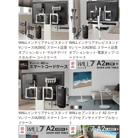
WALLインテリアテレビスタンド
WALLインテリアテレビスタンド
Vシリーズ/A2対応 スマート設置
Vシリーズ/A2対応 スマート設置
オプションセット-マルチデバイ
オプションセット-電源タップ-コ
スホルダー-コードケース
ードケース
WALLインテリアテレビスタンド
WALLセブンスタンド A2 ロータ
Vシリーズ/A2対応 スマートコー
イプ+セブンサイドテーブルセッ
ドケース
ト