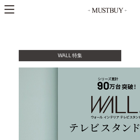
WALL 特集