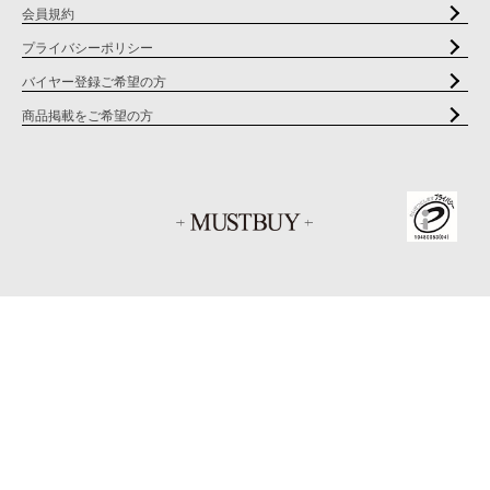
会員規約
プライバシーポリシー
バイヤー登録ご希望の方
商品掲載をご希望の方