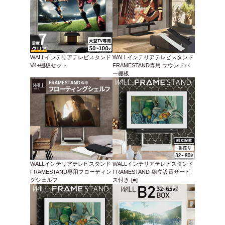
WALLインテリアテレビスタンド
WALLインテリアテレビスタンド
V4+棚板セット
FRAMESTAND専用 サウンドバ
ー棚板
WALLインテリアテレビスタンド
WALLインテリアテレビスタンド
FRAMESTAND専用フローティン
FRAMESTAND-組立設置サービ
グシェルフ
ス付き-[■]