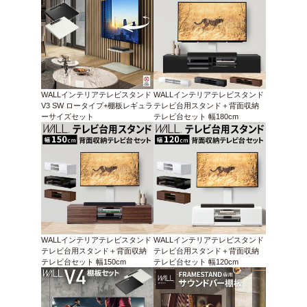
WALLインテリアテレビスタンド
WALLインテリアテレビスタンド
V3 SW ロータイプ+棚板レギュラ
テレビ台用スタンド＋背面収納
ーサイズセット
テレビ台セット 幅180cm
WALLインテリアテレビスタンド
WALLインテリアテレビスタンド
テレビ台用スタンド＋背面収納
テレビ台用スタンド＋背面収納
テレビ台セット 幅150cm
テレビ台セット 幅120cm