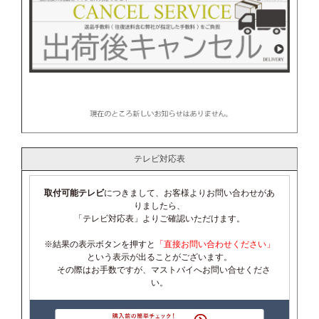
テレビ対応表
取付可能テレビ
につきまして、お客様よりお問い合わせがあ
りましたら、
「テレビ対応表」よりご確認いただけます。
※結果の表示ボタンを押すと
「直接お問い合わせください」
という表示が出ることがございます。
その際はお手数ですが、マストバイへお問い合せくださ
い。