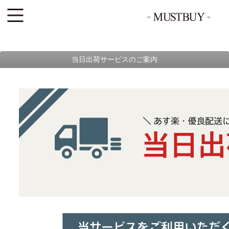
当日出荷サービスのご案内