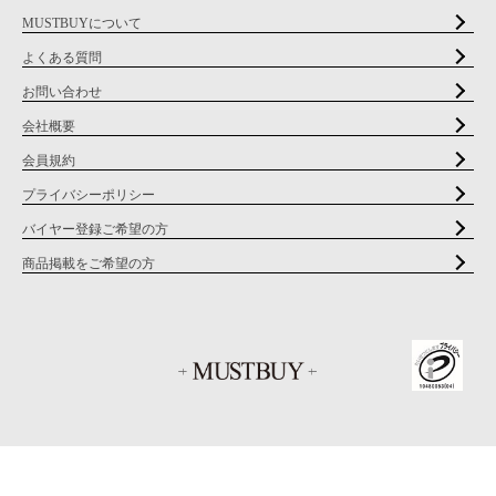
MUSTBUYについて
よくある質問
お問い合わせ
会社概要
会員規約
プライバシーポリシー
バイヤー登録ご希望の方
商品掲載をご希望の方