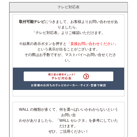
テレビ対応表
取付可能テレビ
につきまして、お客様よりお問い合わせがあ
りましたら、
「テレビ対応表」よりご確認いただけます。
※結果の表示ボタンを押すと
「直接お問い合わせください」
という表示が出ることがございます。
その際はお手数ですが、マストバイへお問い合せくださ
い。
WALL の種類が多くて、何を選べばいいかわからないという
お問い合
わせがありましたら、「WALL セレクタ」を参考にしていた
だけます。
ぜひ、ご活用ください！