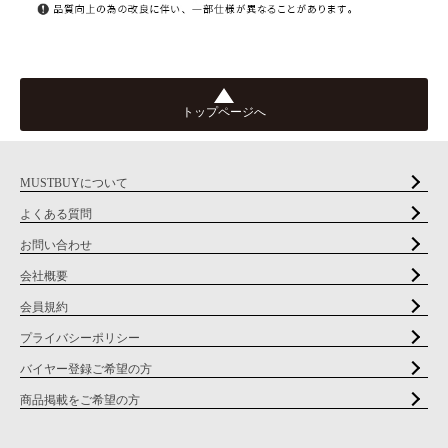
トップページへ
MUSTBUYについて
よくある質問
お問い合わせ
会社概要
会員規約
プライバシーポリシー
バイヤー登録ご希望の方
商品掲載をご希望の方