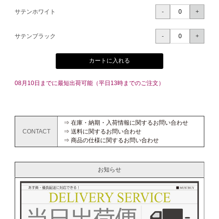
サテンホワイト
サテンブラック
カートに入れる
08月10日までに最短出荷可能（平日13時までのご注文）
⇒ 在庫・納期・入荷情報に関するお問い合わせ
CONTACT
⇒ 送料に関するお問い合わせ
⇒ 商品の仕様に関するお問い合わせ
お知らせ