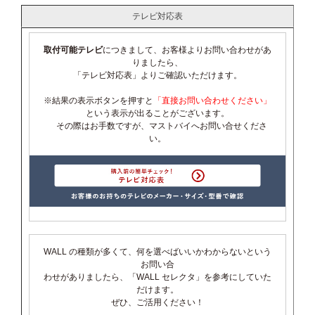
テレビ対応表
取付可能テレビ
につきまして、お客様よりお問い合わせがあ
りましたら、
「テレビ対応表」よりご確認いただけます。
※結果の表示ボタンを押すと
「直接お問い合わせください」
という表示が出ることがございます。
その際はお手数ですが、マストバイへお問い合せくださ
い。
WALL の種類が多くて、何を選べばいいかわからないという
お問い合
わせがありましたら、「WALL セレクタ」を参考にしていた
だけます。
ぜひ、ご活用ください！