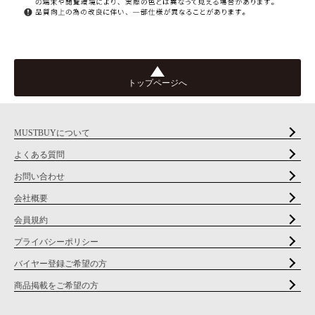
トップページへ
MUSTBUYについて
よくある質問
お問い合わせ
会社概要
会員規約
プライバシーポリシー
バイヤー登録ご希望の方
商品掲載をご希望の方