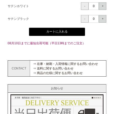
サテンホワイト
サテンブラック
カートに入れる
08月10日までに最短出荷可能（平日13時までのご注文）
⇒ 在庫・納期・入荷情報に関するお問い合わせ
CONTACT
⇒ 送料に関するお問い合わせ
⇒ 商品の仕様に関するお問い合わせ
お知らせ