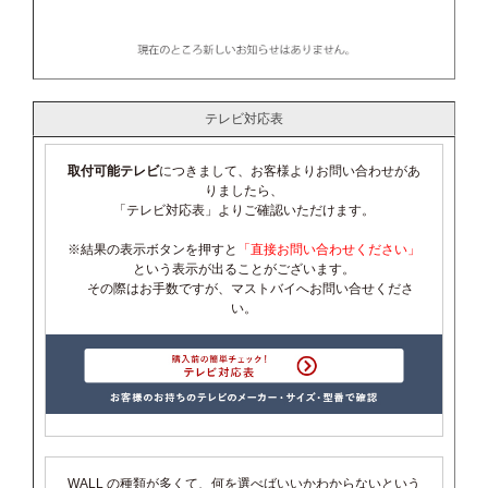
テレビ対応表
取付可能テレビ
につきまして、お客様よりお問い合わせがあ
りましたら、
「テレビ対応表」よりご確認いただけます。
※結果の表示ボタンを押すと
「直接お問い合わせください」
という表示が出ることがございます。
その際はお手数ですが、マストバイへお問い合せくださ
い。
WALL の種類が多くて、何を選べばいいかわからないという