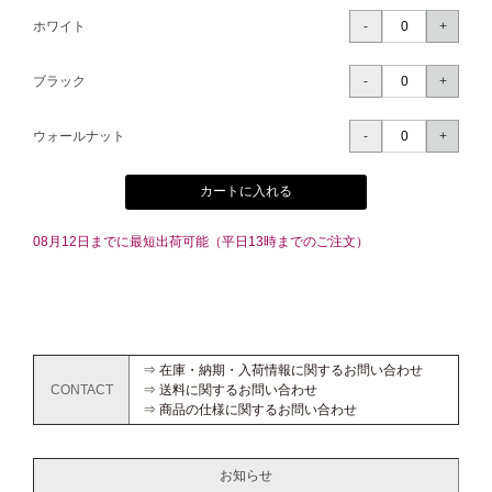
ホワイト
ブラック
ウォールナット
カートに入れる
08月12日までに最短出荷可能（平日13時までのご注文）
⇒ 在庫・納期・入荷情報に関するお問い合わせ
CONTACT
⇒ 送料に関するお問い合わせ
⇒ 商品の仕様に関するお問い合わせ
お知らせ