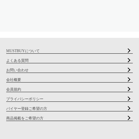
MUSTBUYについて
よくある質問
お問い合わせ
会社概要
会員規約
プライバシーポリシー
バイヤー登録ご希望の方
商品掲載をご希望の方