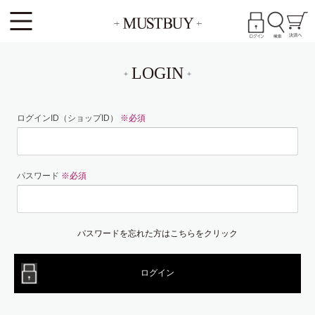
LOGIN
ログインID（ショップID）
※必須
パスワード
※必須
パスワードを忘れた方はこちらをクリック