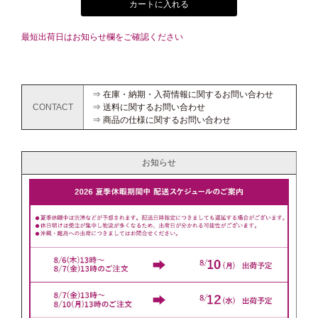
カートに入れる
最短出荷日はお知らせ欄をご確認ください
⇒ 在庫・納期・入荷情報に関するお問い合わせ
CONTACT
⇒ 送料に関するお問い合わせ
⇒ 商品の仕様に関するお問い合わせ
お知らせ