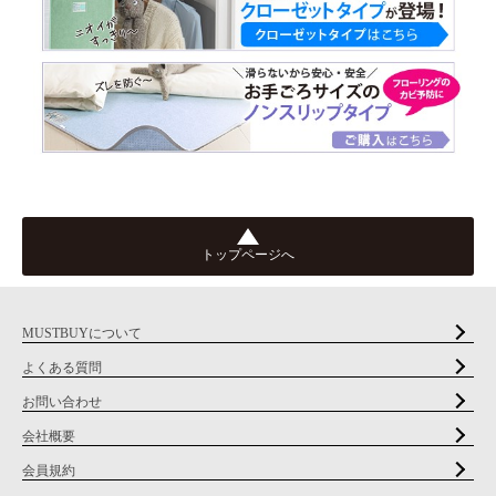
トップページへ
MUSTBUYについて
よくある質問
お問い合わせ
会社概要
会員規約