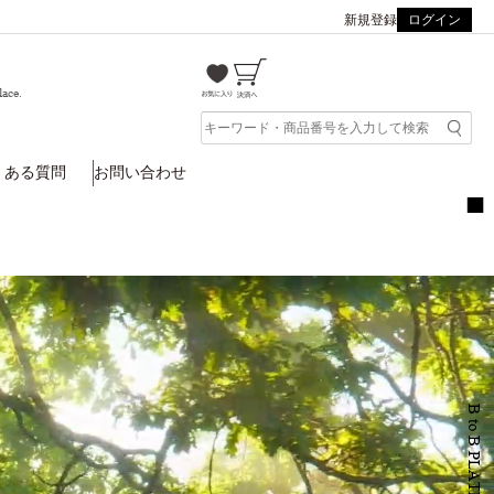
新規登録
ログイン
lace.
くある質問
お問い合わせ