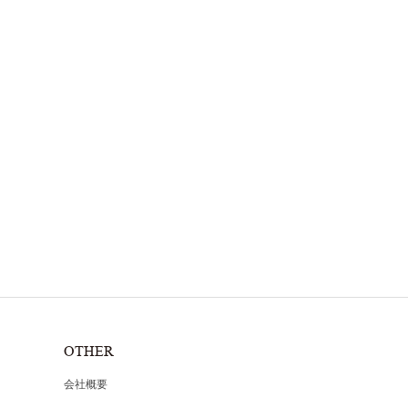
OTHER
会社概要