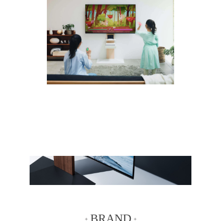
BRAND