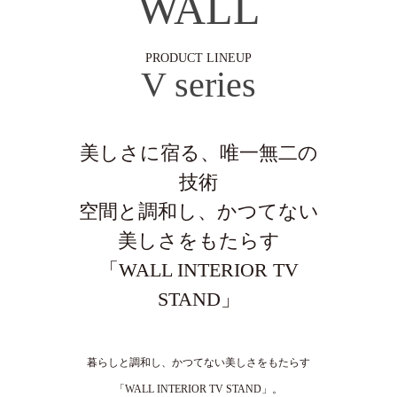
WALL
PRODUCT LINEUP
V series
美しさに宿る、唯一無二の
技術
空間と調和し、かつてない
美しさをもたらす
「WALL INTERIOR TV
STAND」
暮らしと調和し、かつてない美しさをもたらす
「WALL INTERIOR TV STAND」。