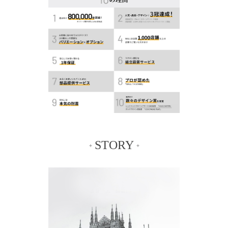
STORY