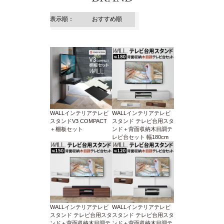
WALLインテリアテレビ
WALLインテリアテレビ
スタンドV3 COMPACT
スタンド テレビ台用スタ
＋棚板セット
ンド＋背面収納木目調テ
レビ台セット 幅180cm
WALLインテリアテレビ
WALLインテリアテレビ
スタンド テレビ台用スタ
スタンド テレビ台用スタ
ンド＋背面収納木目調テ
ンド＋背面収納木目調テ