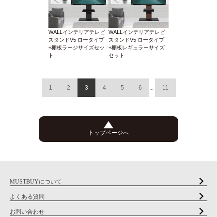
WALLインテリアテレビ
WALLインテリアテレビ
スタンドV5 ロータイプ
スタンドV5 ロータイプ
+棚板ラージサイズセッ
+棚板レギュラーサイズ
ト
セット
1
2
3
4
5
6
...
11
トップページへ
MUSTBUYについて
よくある質問
お問い合わせ