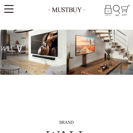
BRAND