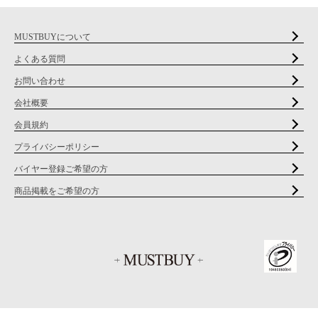
MUSTBUYについて
よくある質問
お問い合わせ
会社概要
会員規約
プライバシーポリシー
バイヤー登録ご希望の方
商品掲載をご希望の方