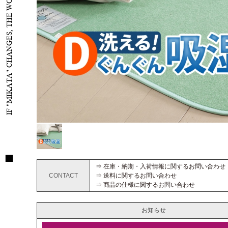
IF "MIKATA" CHANGES, THE WORLD WILL CHANGE
⇒ 在庫・納期・入荷情報に関するお問い合わせ
CONTACT
⇒ 送料に関するお問い合わせ
⇒ 商品の仕様に関するお問い合わせ
お知らせ