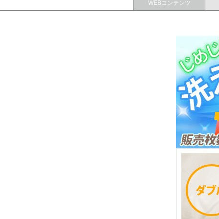
WEBコンテンツ