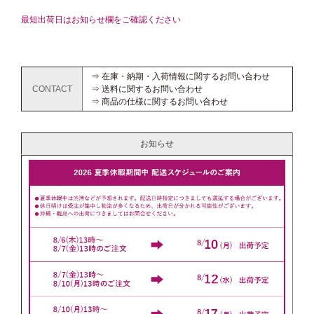
最短出荷日はお知らせ欄をご確認ください
⇒ 在庫・納期・入荷情報に関するお問い合わせ
CONTACT
⇒ 送料に関するお問い合わせ
⇒ 商品の仕様に関するお問い合わせ
お知らせ