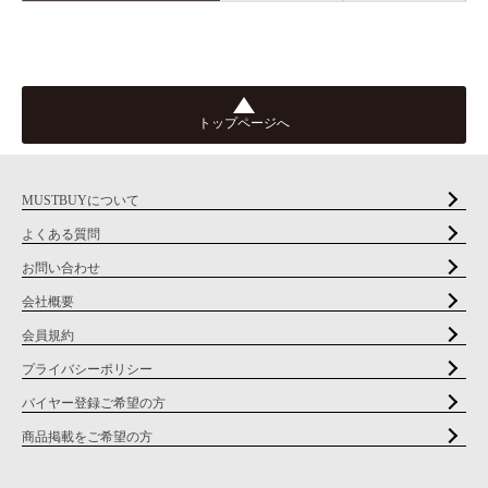
トップページへ
MUSTBUYについて
よくある質問
お問い合わせ
会社概要
会員規約
プライバシーポリシー
バイヤー登録ご希望の方
商品掲載をご希望の方