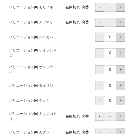
バリエーション[■] モリノキ
在庫切れ 廃番
バリエーション[■] アツマリ
在庫切れ 廃番
バリエーション[■] シラカバ
バリエーション[■] ケイランサ
ズ
バリエーション[■] サンフラワ
ー
バリエーション[■] ダイリン
バリエーション[■] クッカ
バリエーション[■] ミキニコト
在庫切れ 廃番
リ
バリエーション[■] カダン
在庫切れ 廃番