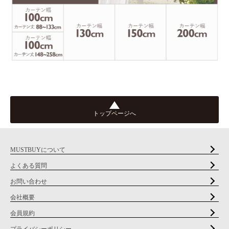
トップページへ
MUSTBUYについて
よくある質問
お問い合わせ
会社概要
会員規約
プライバシーポリシー