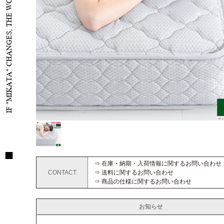
IF "MIKATA" CHANGES, THE WORLD WILL CHANGE
⇒ 在庫・納期・入荷情報に関するお問い合わせ
CONTACT
⇒ 送料に関するお問い合わせ
⇒ 商品の仕様に関するお問い合わせ
お知らせ