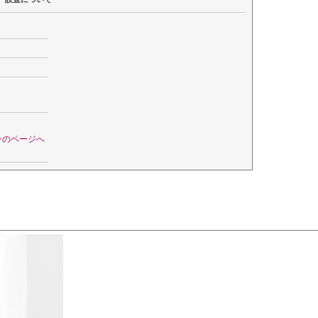
ンのページへ