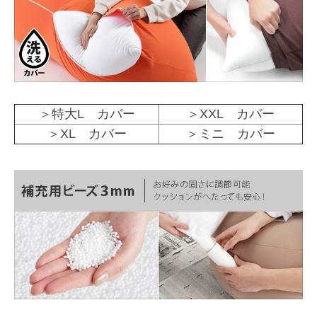
＞特大L カバー
＞XXL カバー
＞XL カバー
＞ミニ カバー