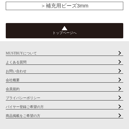
＞補充用ビーズ3mm
トップページへ
MUSTBUYについて
よくある質問
お問い合わせ
会社概要
会員規約
プライバシーポリシー
バイヤー登録ご希望の方
商品掲載をご希望の方