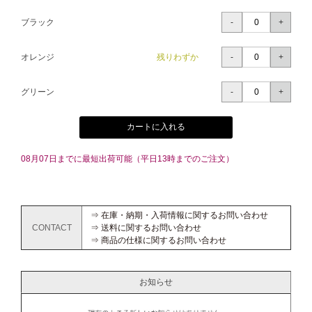
ブラック
オレンジ
残りわずか
グリーン
カートに入れる
08月07日までに最短出荷可能（平日13時までのご注文）
⇒ 在庫・納期・入荷情報に関するお問い合わせ
CONTACT
⇒ 送料に関するお問い合わせ
⇒ 商品の仕様に関するお問い合わせ
お知らせ