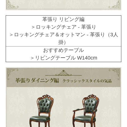
革張り リビング編
＞ロッキングチェア - 革張り
＞ロッキングチェア＆オットマン - 革張り（3人
掛）
おすすめテーブル
＞リビングテーブル W140cm