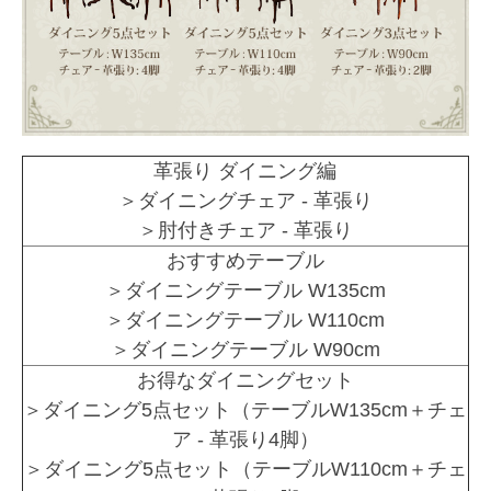
革張り ダイニング編
＞ダイニングチェア - 革張り
＞肘付きチェア - 革張り
おすすめテーブル
＞ダイニングテーブル W135cm
＞ダイニングテーブル W110cm
＞ダイニングテーブル W90cm
お得なダイニングセット
＞ダイニング5点セット（テーブルW135cm＋チェ
ア - 革張り4脚）
＞ダイニング5点セット（テーブルW110cm＋チェ