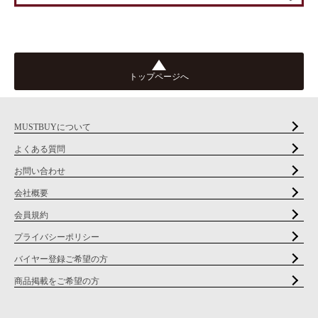
トップページへ
MUSTBUYについて
よくある質問
お問い合わせ
会社概要
会員規約
プライバシーポリシー
バイヤー登録ご希望の方
商品掲載をご希望の方