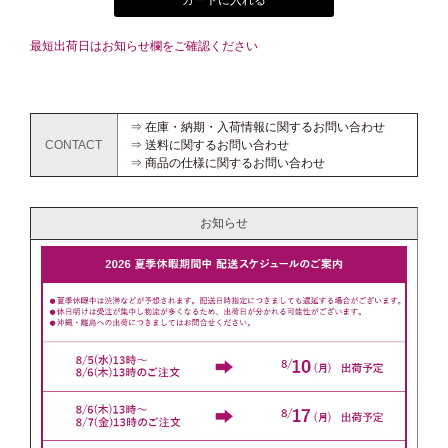
カートに入れる
最短出荷日はお知らせ欄をご確認ください
⇒ 在庫・納期・入荷情報に関するお問い合わせ
CONTACT
⇒ 送料に関するお問い合わせ
⇒ 商品の仕様に関するお問い合わせ
お知らせ