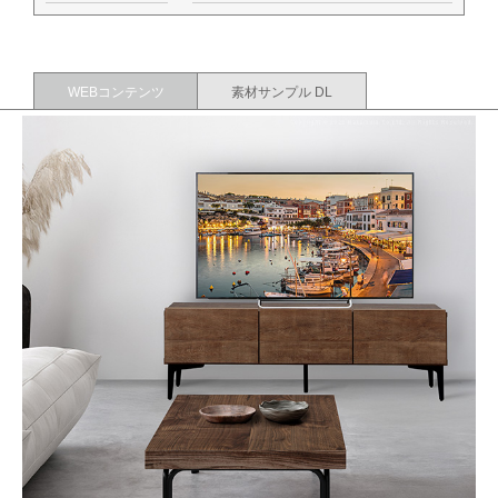
WEBコンテンツ
素材サンプル DL