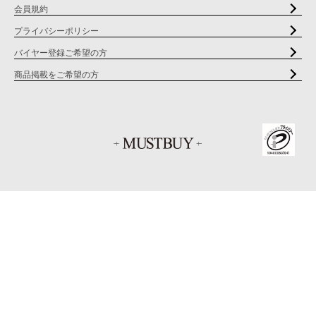
会員規約
プライバシーポリシー
バイヤー登録ご希望の方
商品掲載をご希望の方