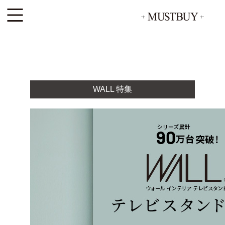
WALL 特集