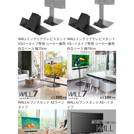
WALLインテリアテレビスタンド
WALLインテリアテレビスタンド
V3ロータイプ専用 コーナー兼用
V3ハイタイプ専用 コーナー兼用
自立ベース 幅70cm
自立ベース 幅76cm
WALLセブンスタンド A2ラージ
WALLセブンスタンド A2ハイタ
タイプ
イプ