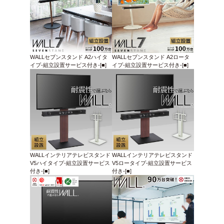
WALLセブンスタンド A2ハイタ
WALLセブンスタンド A2ロータ
イプ-組立設置サービス付き-[■]
イプ-組立設置サービス付き-[■]
WALLインテリアテレビスタンド
WALLインテリアテレビスタンド
V5ハイタイプ-組立設置サービス
V5ロータイプ-組立設置サービス
付き-[■]
付き-[■]