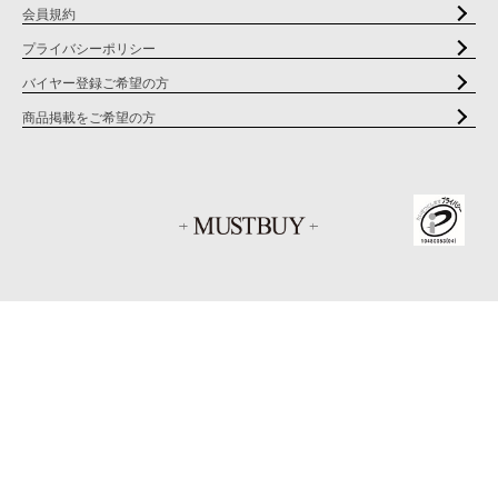
会員規約
プライバシーポリシー
バイヤー登録ご希望の方
商品掲載をご希望の方