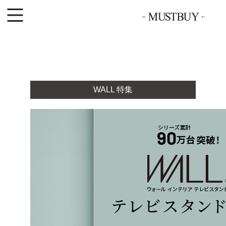
WALL 特集