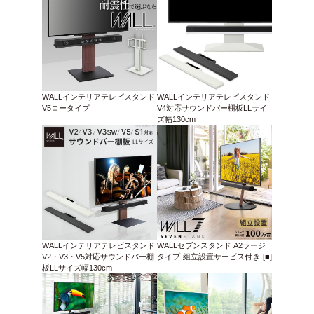
WALLインテリアテレビスタンド
WALLインテリアテレビスタンド
V5ロータイプ
V4対応サウンドバー棚板LLサイ
ズ幅130cm
WALLインテリアテレビスタンド
WALLセブンスタンド A2ラージ
V2・V3・V5対応サウンドバー棚
タイプ-組立設置サービス付き-[■]
板LLサイズ幅130cm