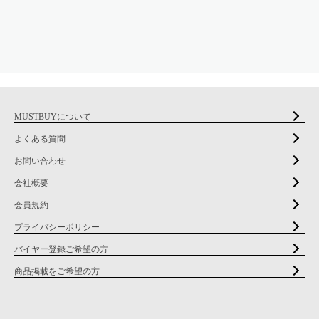
MUSTBUYについて
よくある質問
お問い合わせ
会社概要
会員規約
プライバシーポリシー
バイヤー登録ご希望の方
商品掲載をご希望の方