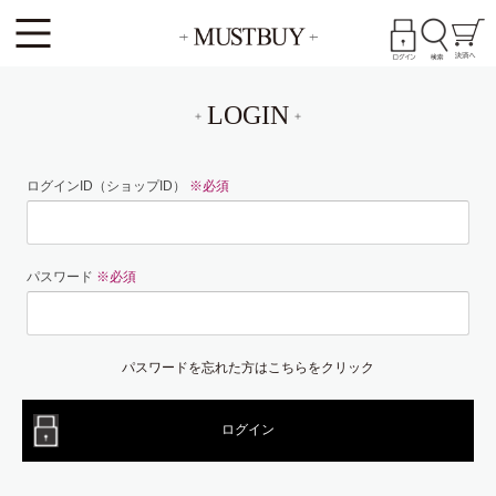
LOGIN
ログインID（ショップID）
※必須
パスワード
※必須
パスワードを忘れた方はこちらをクリック