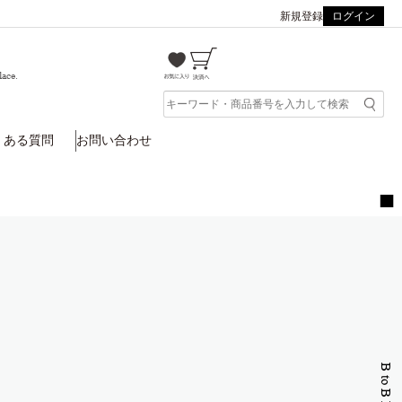
新規登録
ログイン
lace.
くある質問
お問い合わせ