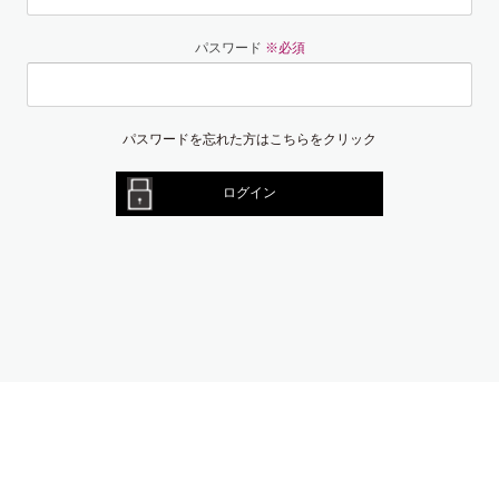
パスワード
※必須
パスワードを忘れた方はこちらをクリック