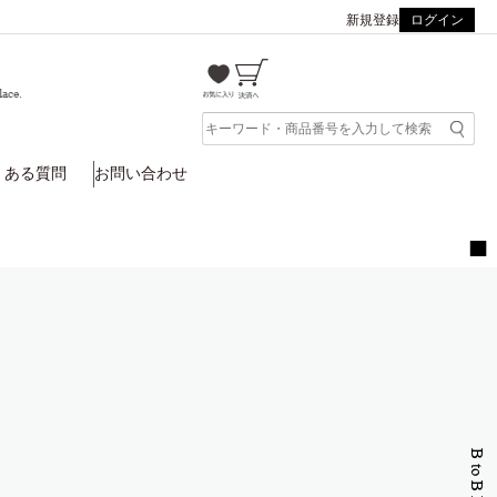
新規登録
ログイン
lace.
くある質問
お問い合わせ