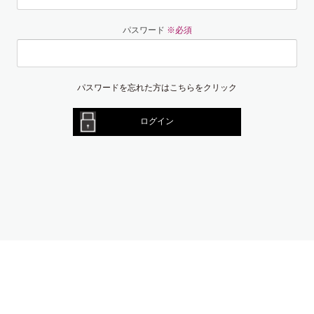
パスワード
※必須
パスワードを忘れた方はこちらをクリック