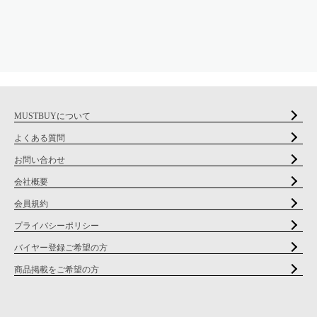
MUSTBUYについて
よくある質問
お問い合わせ
会社概要
会員規約
プライバシーポリシー
バイヤー登録ご希望の方
商品掲載をご希望の方