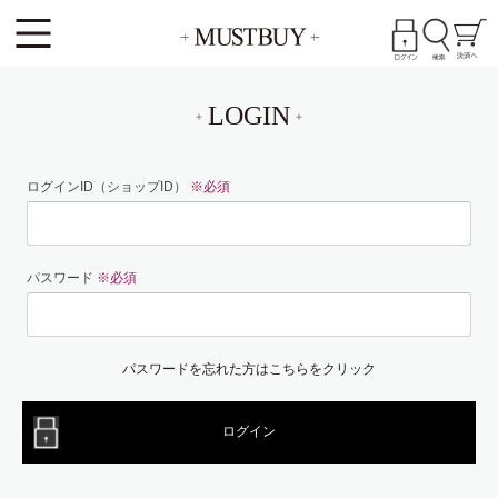
LOGIN
ログインID（ショップID）
※必須
パスワード
※必須
パスワードを忘れた方はこちらをクリック