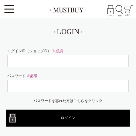
LOGIN
ログインID（ショップID）
※必須
パスワード
※必須
パスワードを忘れた方はこちらをクリック