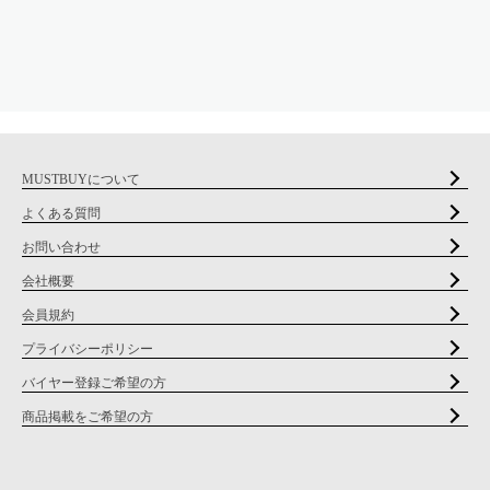
MUSTBUYについて
よくある質問
お問い合わせ
会社概要
会員規約
プライバシーポリシー
バイヤー登録ご希望の方
商品掲載をご希望の方