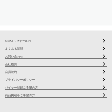
MUSTBUYについて
よくある質問
お問い合わせ
会社概要
会員規約
プライバシーポリシー
バイヤー登録ご希望の方
商品掲載をご希望の方