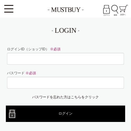
LOGIN
ログインID（ショップID）
※必須
パスワード
※必須
パスワードを忘れた方はこちらをクリック