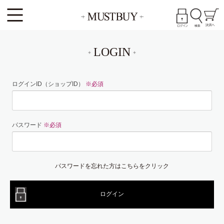
LOGIN
ログインID（ショップID）
※必須
パスワード
※必須
パスワードを忘れた方はこちらをクリック