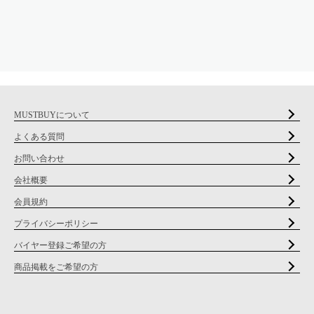
MUSTBUYについて
よくある質問
お問い合わせ
会社概要
会員規約
プライバシーポリシー
バイヤー登録ご希望の方
商品掲載をご希望の方