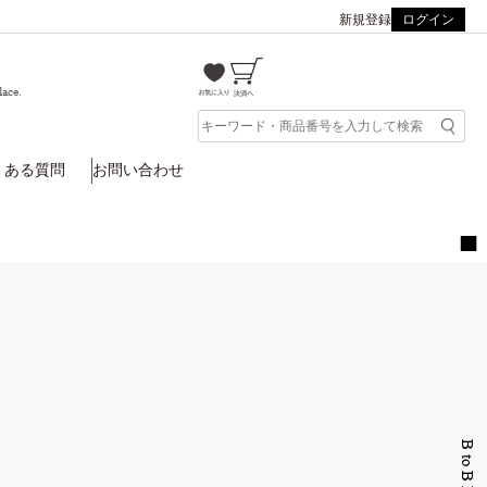
新規登録
ログイン
lace.
くある質問
お問い合わせ