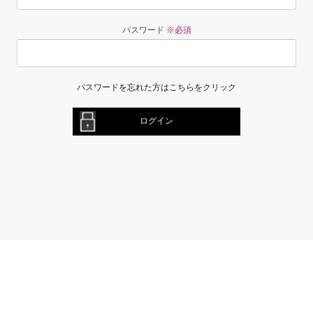
パスワード
※必須
パスワードを忘れた方はこちらをクリック