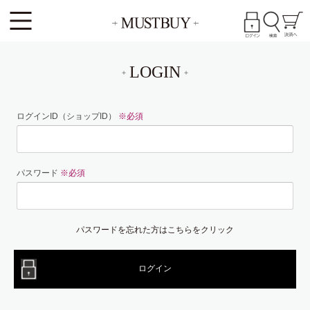
LOGIN
ログインID（ショップID）
※必須
パスワード
※必須
パスワードを忘れた方はこちらをクリック