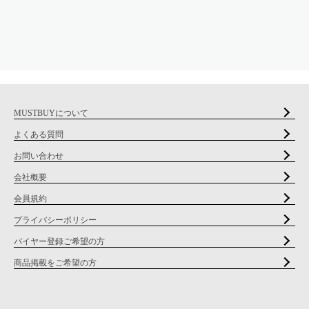
MUSTBUYについて
よくある質問
お問い合わせ
会社概要
会員規約
プライバシーポリシー
バイヤー登録ご希望の方
商品掲載をご希望の方