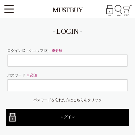
LOGIN
ログインID（ショップID）
※必須
パスワード
※必須
パスワードを忘れた方はこちらをクリック