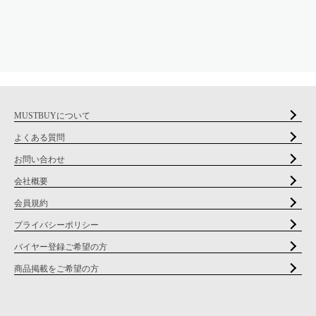
MUSTBUYについて
よくある質問
お問い合わせ
会社概要
会員規約
プライバシーポリシー
バイヤー登録ご希望の方
商品掲載をご希望の方