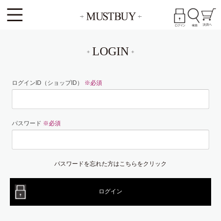
LOGIN
ログインID（ショップID）
※必須
パスワード
※必須
パスワードを忘れた方はこちらをクリック