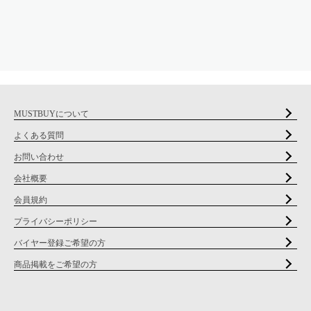
MUSTBUYについて
よくある質問
お問い合わせ
会社概要
会員規約
プライバシーポリシー
バイヤー登録ご希望の方
商品掲載をご希望の方