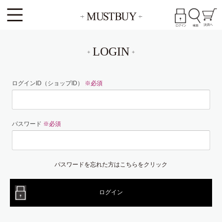
LOGIN
ログインID（ショップID）
※必須
パスワード
※必須
パスワードを忘れた方はこちらをクリック