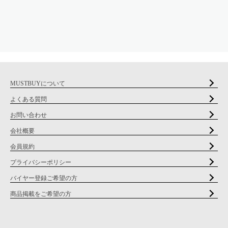
MUSTBUYについて
よくある質問
お問い合わせ
会社概要
会員規約
プライバシーポリシー
バイヤー登録ご希望の方
商品掲載をご希望の方