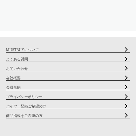
MUSTBUYについて
よくある質問
お問い合わせ
会社概要
会員規約
プライバシーポリシー
バイヤー登録ご希望の方
商品掲載をご希望の方