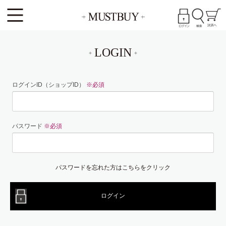
LOGIN
ログインID（ショップID）
※必須
パスワード
※必須
パスワードを忘れた方はこちらをクリック