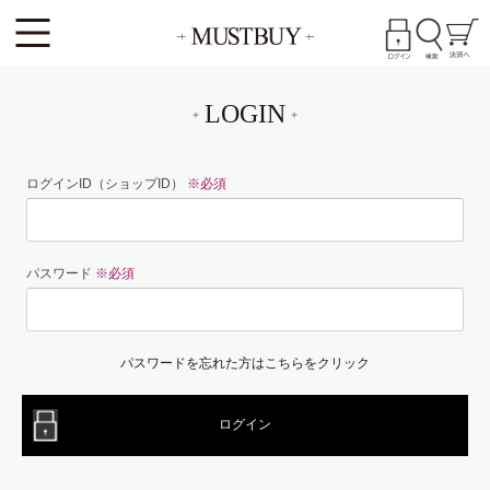
LOGIN
ログインID（ショップID）
※必須
パスワード
※必須
パスワードを忘れた方はこちらをクリック