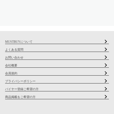
MUSTBUYについて
よくある質問
お問い合わせ
会社概要
会員規約
プライバシーポリシー
バイヤー登録ご希望の方
商品掲載をご希望の方