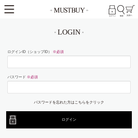
LOGIN
ログインID（ショップID）
※必須
パスワード
※必須
パスワードを忘れた方はこちらをクリック