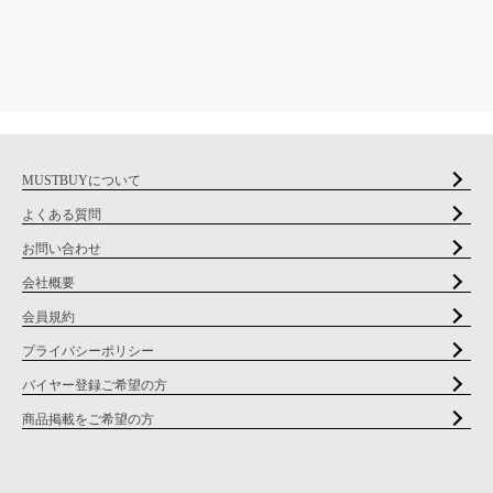
MUSTBUYについて
よくある質問
お問い合わせ
会社概要
会員規約
プライバシーポリシー
バイヤー登録ご希望の方
商品掲載をご希望の方