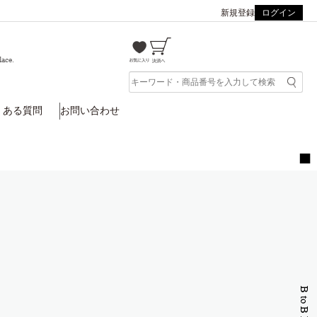
新規登録
ログイン
lace.
くある質問
お問い合わせ