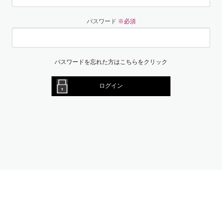
パスワード
※必須
パスワードを忘れた方はこちらをクリック