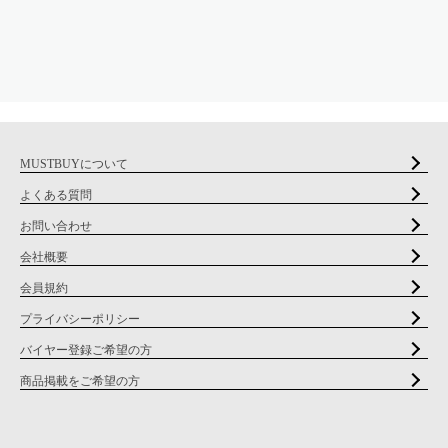
MUSTBUYについて
よくある質問
お問い合わせ
会社概要
会員規約
プライバシーポリシー
バイヤー登録ご希望の方
商品掲載をご希望の方