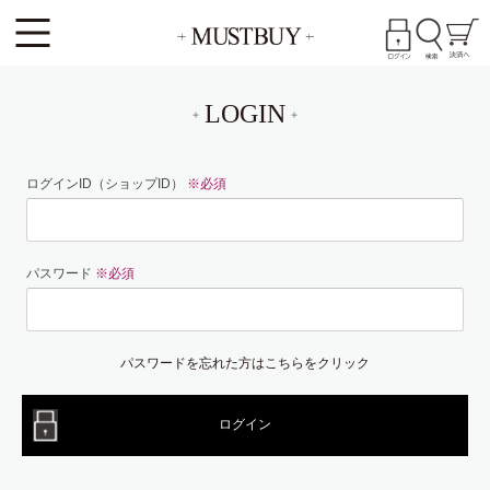
LOGIN
ログインID（ショップID）
※必須
パスワード
※必須
パスワードを忘れた方はこちらをクリック