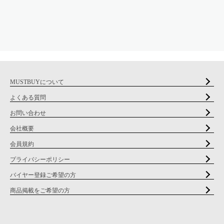
MUSTBUYについて
よくある質問
お問い合わせ
会社概要
会員規約
プライバシーポリシー
バイヤー登録ご希望の方
商品掲載をご希望の方