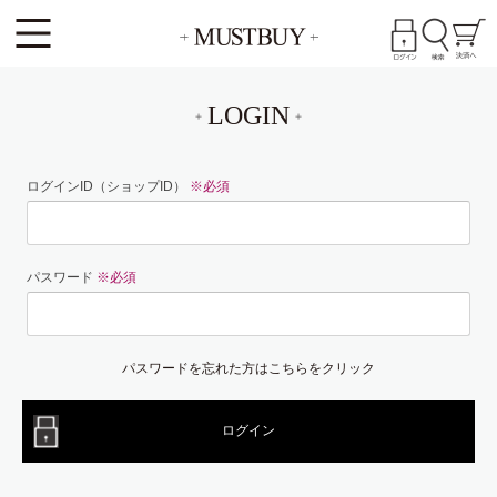
LOGIN
ログインID（ショップID）
※必須
パスワード
※必須
パスワードを忘れた方はこちらをクリック