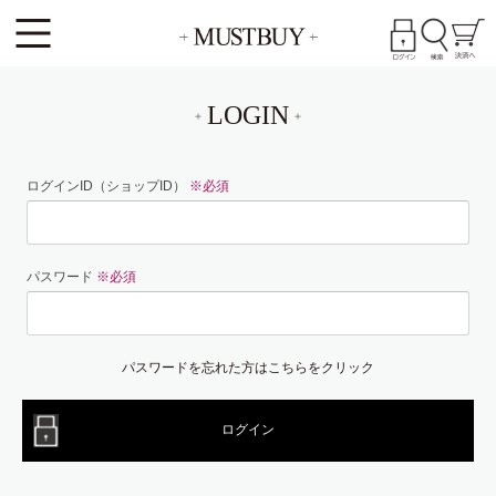
LOGIN
ログインID（ショップID）
※必須
パスワード
※必須
パスワードを忘れた方はこちらをクリック