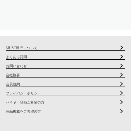
MUSTBUYについて
よくある質問
お問い合わせ
会社概要
会員規約
プライバシーポリシー
バイヤー登録ご希望の方
商品掲載をご希望の方